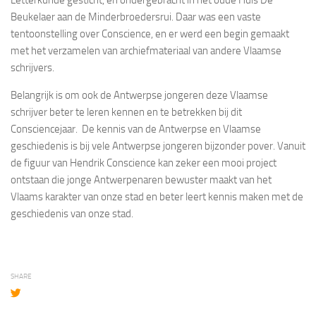
Beukelaer aan de Minderbroedersrui.
Daar was een vaste
tentoonstelling over Conscience, en er werd een begin gemaakt
met het verzamelen van archiefmateriaal van andere Vlaamse
schrijvers.
Belangrijk is om ook de Antwerpse jongeren deze Vlaamse
schrijver beter te leren kennen en te betrekken bij dit
Consciencejaar. De kennis van de Antwerpse en Vlaamse
geschiedenis is bij vele Antwerpse jongeren bijzonder pover. Vanuit
de figuur van Hendrik Conscience kan zeker een mooi project
ontstaan die jonge Antwerpenaren bewuster maakt van het
Vlaams karakter van onze stad en beter leert kennis maken met de
geschiedenis van onze stad.
SHARE