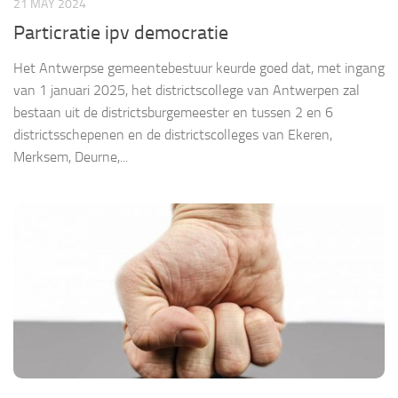
21 MAY 2024
Particratie ipv democratie
Het Antwerpse gemeentebestuur keurde goed dat, met ingang
van 1 januari 2025, het districtscollege van Antwerpen zal
bestaan uit de districtsburgemeester en tussen 2 en 6
districtsschepenen en de districtscolleges van Ekeren,
Merksem, Deurne,...