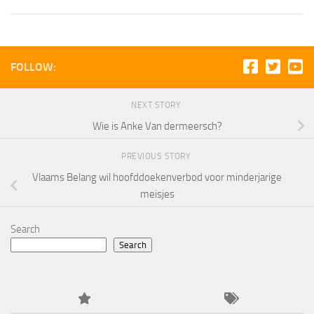
FOLLOW:
NEXT STORY
Wie is Anke Van dermeersch?
PREVIOUS STORY
Vlaams Belang wil hoofddoekenverbod voor minderjarige
meisjes
Search
Search