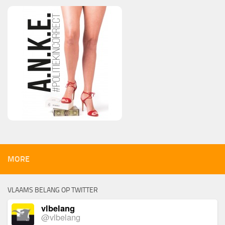
MORE
VLAAMS BELANG OP TWITTER
vlbelang
@vlbelang