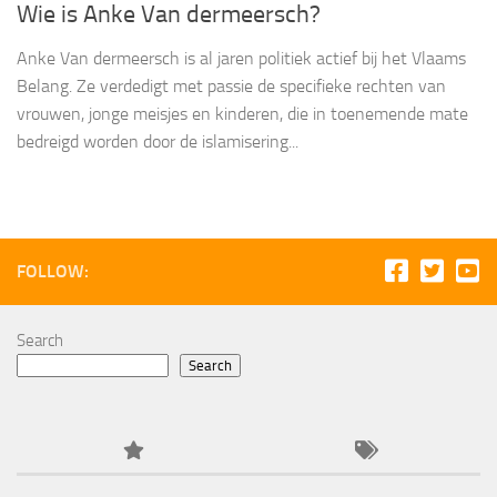
Wie is Anke Van dermeersch?
Anke Van dermeersch is al jaren politiek actief bij het Vlaams
Belang. Ze verdedigt met passie de specifieke rechten van
vrouwen, jonge meisjes en kinderen, die in toenemende mate
bedreigd worden door de islamisering...
FOLLOW:
Search
Search