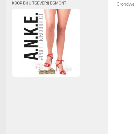
KOOP BIJ UITGEVERIJ EGMONT
Grondwet 