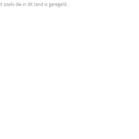
zoals die in dit land is geregeld...