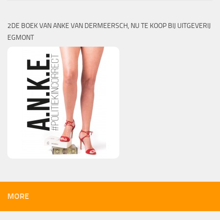
2DE BOEK VAN ANKE VAN DERMEERSCH, NU TE KOOP BIJ UITGEVERIJ
EGMONT
MORE