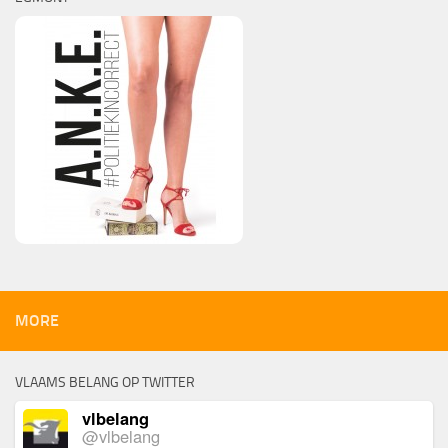
MORE
VLAAMS BELANG OP TWITTER
vlbelang
@vlbelang