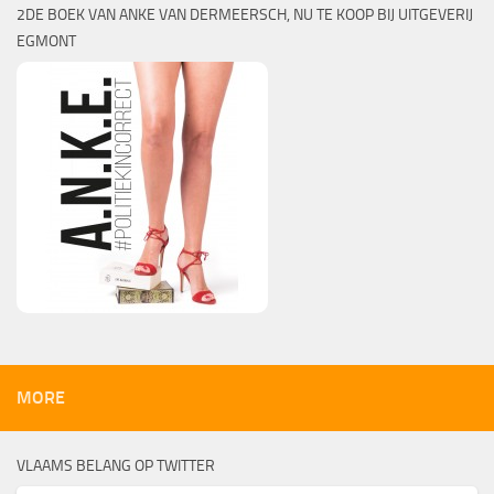
2DE BOEK VAN ANKE VAN DERMEERSCH, NU TE KOOP BIJ UITGEVERIJ
EGMONT
MORE
VLAAMS BELANG OP TWITTER