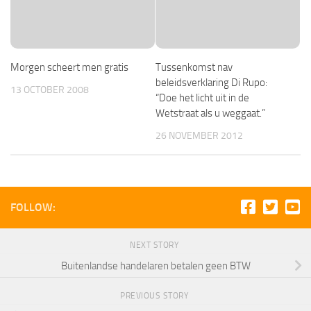
Morgen scheert men gratis
Tussenkomst nav
beleidsverklaring Di Rupo:
13 OCTOBER 2008
“Doe het licht uit in de
Wetstraat als u weggaat.”
26 NOVEMBER 2012
FOLLOW:
NEXT STORY
Buitenlandse handelaren betalen geen BTW
PREVIOUS STORY