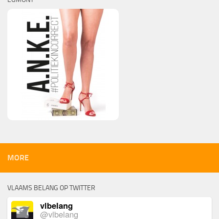
MORE
VLAAMS BELANG OP TWITTER
vlbelang
@vlbelang