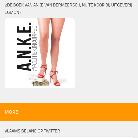
2DE BOEK VAN ANKE VAN DERMEERSCH, NU TE KOOP BIJ UITGEVERIJ
EGMONT
MORE
VLAAMS BELANG OP TWITTER