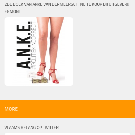
2DE BOEK VAN ANKE VAN DERMEERSCH, NU TE KOOP BIJ UITGEVERIJ
EGMONT
MORE
VLAAMS BELANG OP TWITTER