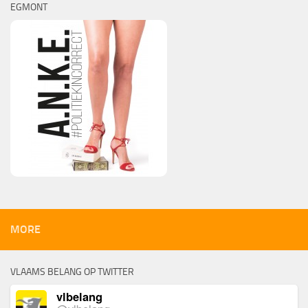
EGMONT
MORE
VLAAMS BELANG OP TWITTER
vlbelang