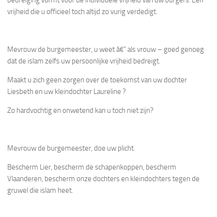
vrijheid die u officieel toch altijd zo vurig verdedigt.
Mevrouw de burgemeester, u weet â€“ als vrouw – goed genoeg
dat de islam zelfs uw persoonlijke vrijheid bedreigt.
Maakt u zich geen zorgen over de toekomst van uw dochter
Liesbeth en uw kleindochter Laureline ?
Zo hardvochtig en onwetend kan u toch niet zijn?
Mevrouw de burgemeester, doe uw plicht.
Bescherm Lier, bescherm de schapenkoppen, bescherm
Vlaanderen, bescherm onze dochters en kleindochters tegen de
gruwel die islam heet.