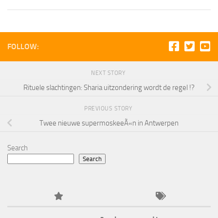
FOLLOW:
NEXT STORY
Rituele slachtingen: Sharia uitzondering wordt de regel !?
PREVIOUS STORY
Twee nieuwe supermoskeeÃ«n in Antwerpen
Search
Search