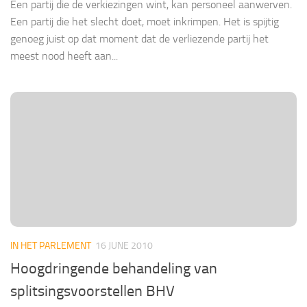
Een partij die de verkiezingen wint, kan personeel aanwerven.
Een partij die het slecht doet, moet inkrimpen. Het is spijtig
genoeg juist op dat moment dat de verliezende partij het
meest nood heeft aan...
IN HET PARLEMENT
16 JUNE 2010
Hoogdringende behandeling van
splitsingsvoorstellen BHV