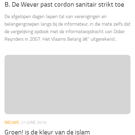
B. De Wever past cordon sanitair strikt toe
De afgelopen dagen liepen tal van verenigingen en
belangengroepen langs bij de informateur, in die mate zelfs dat
de vergelijking opdook met de informatieopdracht van Didier
Reynders in 2007. Het Vlaams Belang â€“ uitgerekend...
NIEUWS
21 JUNE 2010
Groen! is de kleur van de islam