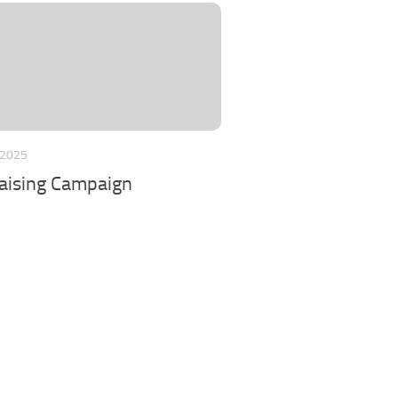
 2025
aising Campaign