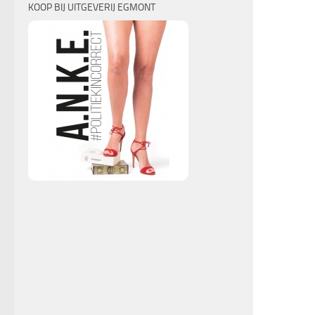
KOOP BIJ UITGEVERIJ EGMONT