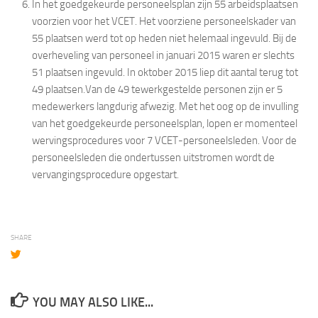
In het goedgekeurde personeelsplan zijn 55 arbeidsplaatsen
voorzien voor het VCET. Het voorziene personeelskader van
55 plaatsen werd tot op heden niet helemaal ingevuld. Bij de
overheveling van personeel in januari 2015 waren er slechts
51 plaatsen ingevuld. In oktober 2015 liep dit aantal terug tot
49 plaatsen.Van de 49 tewerkgestelde personen zijn er 5
medewerkers langdurig afwezig. Met het oog op de invulling
van het goedgekeurde personeelsplan, lopen er momenteel
wervingsprocedures voor 7 VCET-personeelsleden. Voor de
personeelsleden die ondertussen uitstromen wordt de
vervangingsprocedure opgestart.
SHARE
YOU MAY ALSO LIKE...