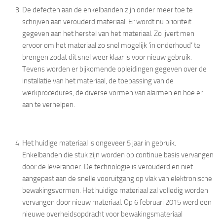
De defecten aan de enkelbanden zijn onder meer toe te
schrijven aan verouderd materiaal. Er wordt nu prioriteit
gegeven aan het herstel van het materiaal. Zo ijvert men
ervoor om het materiaal zo snel mogelijk ‘in onderhoud’ te
brengen zodat dit snel weer klaar is voor nieuw gebruik.
Tevens worden er bijkomende opleidingen gegeven over de
installatie van het materiaal, de toepassing van de
werkprocedures, de diverse vormen van alarmen en hoe er
aan te verhelpen.
Het huidige materiaal is ongeveer 5 jaar in gebruik.
Enkelbanden die stuk zijn worden op continue basis vervangen
door de leverancier. De technologie is verouderd en niet
aangepast aan de snelle vooruitgang op vlak van elektronische
bewakingsvormen. Het huidige materiaal zal volledig worden
vervangen door nieuw materiaal. Op 6 februari 2015 werd een
nieuwe overheidsopdracht voor bewakingsmateriaal