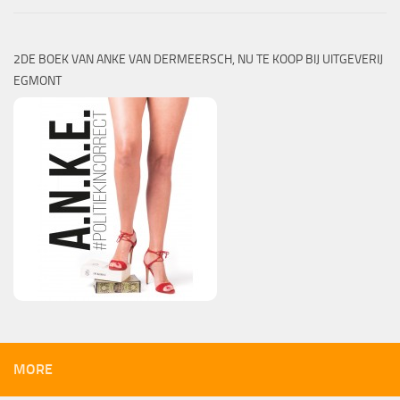
2DE BOEK VAN ANKE VAN DERMEERSCH, NU TE KOOP BIJ UITGEVERIJ
EGMONT
MORE