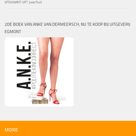
vrouwen
VRT
zwerfvuil
2DE BOEK VAN ANKE VAN DERMEERSCH, NU TE KOOP BIJ UITGEVERIJ
EGMONT
MORE