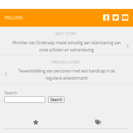
FOLLOW:
NEXT STORY
Minister van Onderwijs mede schuldig aan islamisering van
onze scholen en samenleving
PREVIOUS STORY
Tewerkstelling van personen met een handicap in de
reguliere arbeidsmarkt
Search
Search