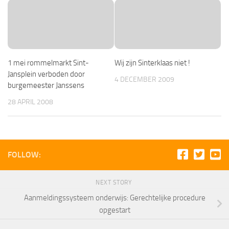
1 mei rommelmarkt Sint-
Wij zijn Sinterklaas niet !
Jansplein verboden door
4 DECEMBER 2009
burgemeester Janssens
28 APRIL 2008
FOLLOW:
NEXT STORY
Aanmeldingssysteem onderwijs: Gerechtelijke procedure
opgestart