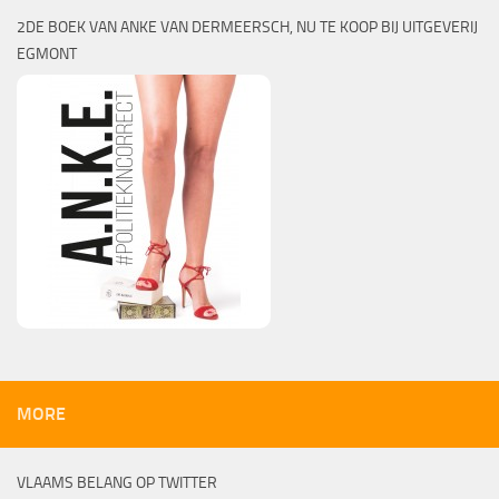
2DE BOEK VAN ANKE VAN DERMEERSCH, NU TE KOOP BIJ UITGEVERIJ
EGMONT
MORE
VLAAMS BELANG OP TWITTER