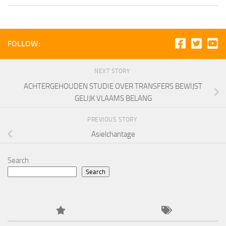
FOLLOW:
NEXT STORY
ACHTERGEHOUDEN STUDIE OVER TRANSFERS BEWIJST
GELIJK VLAAMS BELANG
PREVIOUS STORY
Asielchantage
Search
Search