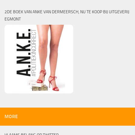
2DE BOEK VAN ANKE VAN DERMEERSCH, NU TE KOOP BIJ UITGEVERIJ
EGMONT
MORE