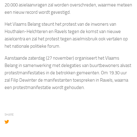
20.000 asielaanvragen zal worden overschreden, waarmee meteen
een nieuw record wordt gevestigd.
Het Vlaams Belang steunt het protest van de inwoners van
Houthalen-Helchteren en Ravels tegen de komst van nieuwe
asielcentra en zal het protest tegen asielmisbruik ook vertalen op
het nationale politieke forum.
Aanstaande zaterdag (27 november) organiseert het Vlaams
Belang in samenwerking met delegaties van buurtbewoners alvast
protestmanifestaties in de betrokken gemeenten.
Om 19.30 uur
zal Filip Dewinter de manifestanten toespreken in Ravels, waarna
een protestmanifestatie wordt gehouden.
SHARE