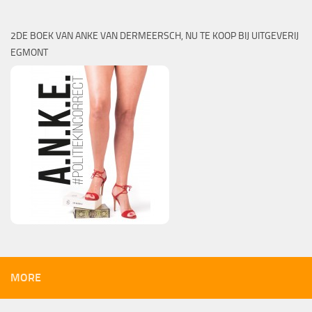
2DE BOEK VAN ANKE VAN DERMEERSCH, NU TE KOOP BIJ UITGEVERIJ
EGMONT
MORE