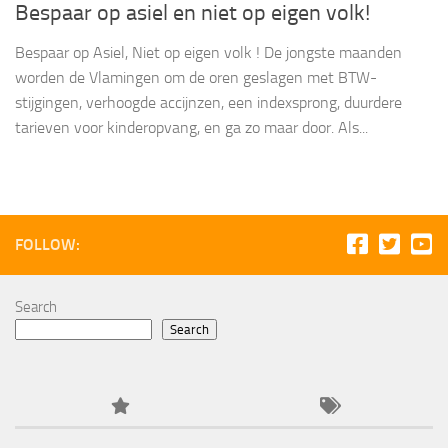
Bespaar op asiel en niet op eigen volk!
Bespaar op Asiel, Niet op eigen volk ! De jongste maanden
worden de Vlamingen om de oren geslagen met BTW-
stijgingen, verhoogde accijnzen, een indexsprong, duurdere
tarieven voor kinderopvang, en ga zo maar door. Als...
FOLLOW:
Search
Search