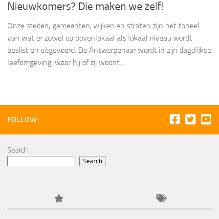
Nieuwkomers? Die maken we zelf!
Onze steden, gemeenten, wijken en straten zijn het toneel
van wat er zowel op bovenlokaal als lokaal niveau wordt
beslist en uitgevoerd. De Antwerpenaar wordt in zijn dagelijkse
leefomgeving, waar hij of zij woont...
FOLLOW:
Search
Search