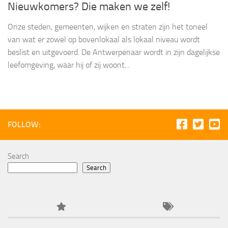
Nieuwkomers? Die maken we zelf!
Onze steden, gemeenten, wijken en straten zijn het toneel
van wat er zowel op bovenlokaal als lokaal niveau wordt
beslist en uitgevoerd. De Antwerpenaar wordt in zijn dagelijkse
leefomgeving, waar hij of zij woont...
FOLLOW:
Search
Search