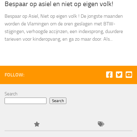
Bespaar op asiel en niet op eigen volk!
Bespaar op Asiel, Niet op eigen volk ! De jongste maanden
worden de Vlamingen om de oren geslagen met BTW-
stijgingen, verhoogde accijnzen, een indexsprong, duurdere
tarieven voor kinderopvang, en ga zo maar door. Als...
FOLLOW:
Search
Search