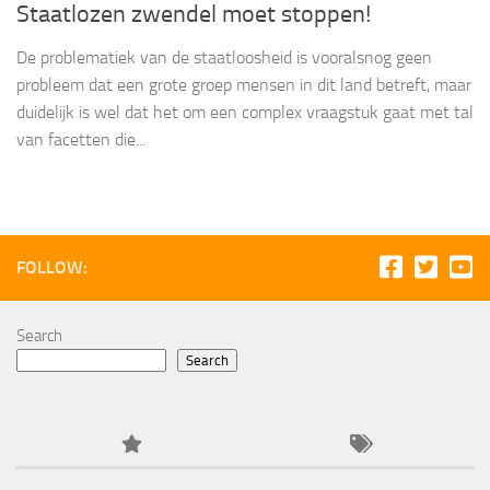
Staatlozen zwendel moet stoppen!
De problematiek van de staatloosheid is vooralsnog geen
probleem dat een grote groep mensen in dit land betreft, maar
duidelijk is wel dat het om een complex vraagstuk gaat met tal
van facetten die...
FOLLOW:
Search
Search