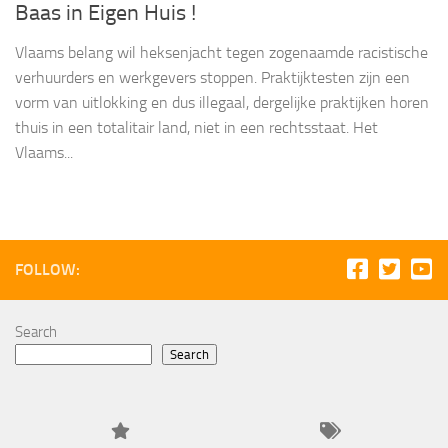
Baas in Eigen Huis !
Vlaams belang wil heksenjacht tegen zogenaamde racistische
verhuurders en werkgevers stoppen. Praktijktesten zijn een
vorm van uitlokking en dus illegaal, dergelijke praktijken horen
thuis in een totalitair land, niet in een rechtsstaat. Het
Vlaams...
FOLLOW:
Search
Search