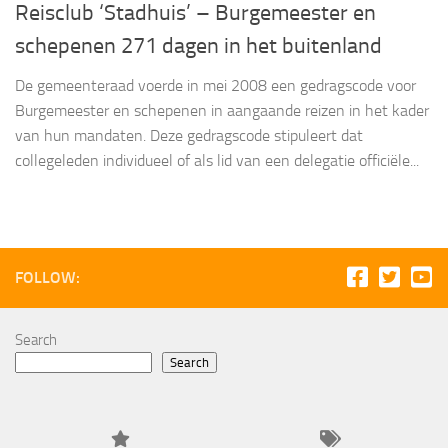
Reisclub ‘Stadhuis’ – Burgemeester en
schepenen 271 dagen in het buitenland
De gemeenteraad voerde in mei 2008 een gedragscode voor
Burgemeester en schepenen in aangaande reizen in het kader
van hun mandaten. Deze gedragscode stipuleert dat
collegeleden individueel of als lid van een delegatie officiële...
FOLLOW:
Search
Search