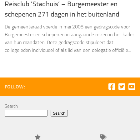
Reisclub ‘Stadhuis’ – Burgemeester en
schepenen 271 dagen in het buitenland
De gemeenteraad voerde in mei 2008 een gedragscode voor
Burgemeester en schepenen in aangaande reizen in het kader
van hun mandaten. Deze gedragscode stipuleert dat
collegeleden individueel of als lid van een delegatie officiële...
FOLLOW:
Search
Search