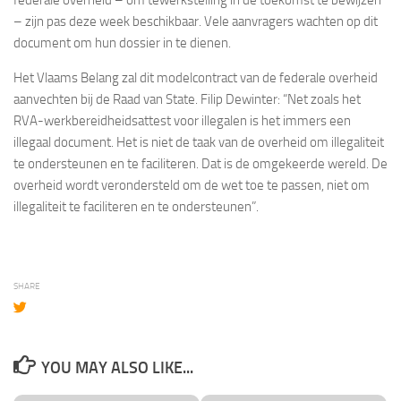
– zijn pas deze week beschikbaar. Vele aanvragers wachten op dit
document om hun dossier in te dienen.
Het Vlaams Belang zal dit modelcontract van de federale overheid
aanvechten bij de Raad van State. Filip Dewinter: “Net zoals het
RVA-werkbereidheidsattest voor illegalen is het immers een
illegaal document. Het is niet de taak van de overheid om illegaliteit
te ondersteunen en te faciliteren. Dat is de omgekeerde wereld. De
overheid wordt verondersteld om de wet toe te passen, niet om
illegaliteit te faciliteren en te ondersteunen”.
SHARE
YOU MAY ALSO LIKE...