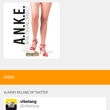
MORE
VLAAMS BELANG OP TWITTER
vlbelang
@vlbelang