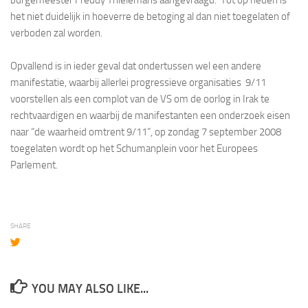
het niet duidelijk in hoeverre de betoging al dan niet toegelaten of
verboden zal worden.
Opvallend is in ieder geval dat ondertussen wel een andere
manifestatie, waarbij allerlei progressieve organisaties 9/11
voorstellen als een complot van de VS om de oorlog in Irak te
rechtvaardigen en waarbij de manifestanten een onderzoek eisen
naar “de waarheid omtrent 9/11”, op zondag 7 september 2008
toegelaten wordt op het Schumanplein voor het Europees
Parlement.
SHARE
YOU MAY ALSO LIKE...