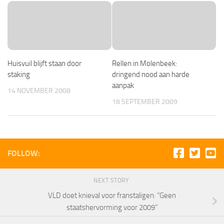
Huisvuil blijft staan door
Rellen in Molenbeek:
staking
dringend nood aan harde
aanpak
14 NOVEMBER 2008
18 SEPTEMBER 2009
FOLLOW:
NEXT STORY
VLD doet knieval voor franstaligen: “Geen
staatshervorming voor 2009”