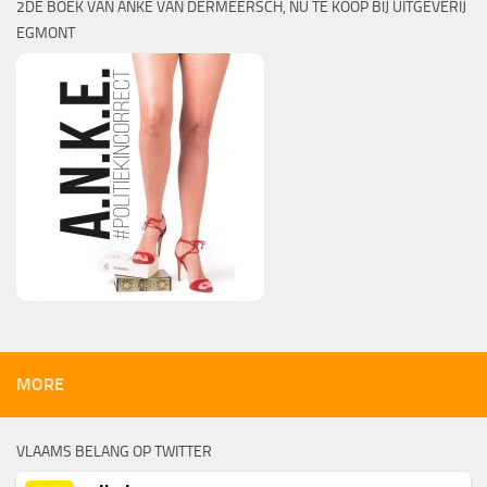
2DE BOEK VAN ANKE VAN DERMEERSCH, NU TE KOOP BIJ UITGEVERIJ
EGMONT
MORE
VLAAMS BELANG OP TWITTER