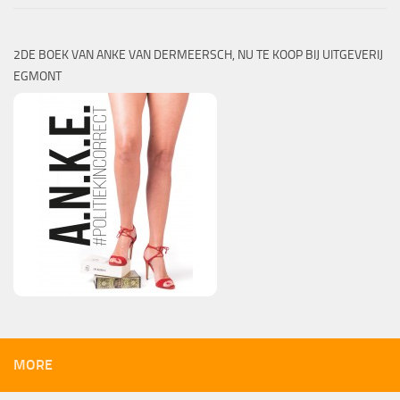
2DE BOEK VAN ANKE VAN DERMEERSCH, NU TE KOOP BIJ UITGEVERIJ
EGMONT
MORE