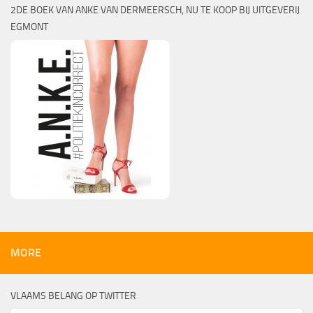
2DE BOEK VAN ANKE VAN DERMEERSCH, NU TE KOOP BIJ UITGEVERIJ
EGMONT
MORE
VLAAMS BELANG OP TWITTER