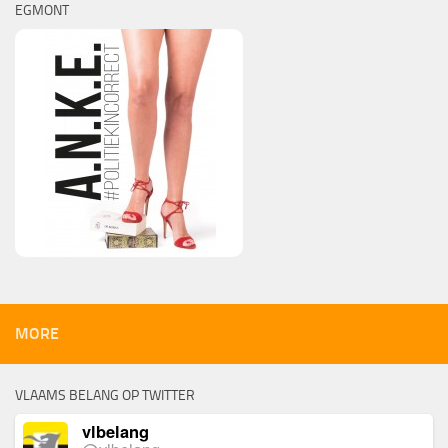
EGMONT
MORE
VLAAMS BELANG OP TWITTER
vlbelang