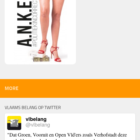
MORE
VLAAMS BELANG OP TWITTER
vlbelang
@vlbelang
"Dat Groen, Vooruit en Open Vld'ers zoals Verhofstadt deze