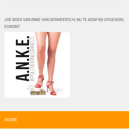
2DE BOEK VAN ANKE VAN DERMEERSCH, NU TE KOOP BIJ UITGEVERIJ
EGMONT
MORE