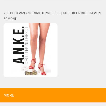
2DE BOEK VAN ANKE VAN DERMEERSCH, NU TE KOOP BIJ UITGEVERIJ
EGMONT
MORE