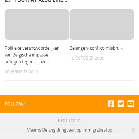
Politieke verantwoordelijken
Belangen-conflict-misbruik
van Belgische impasse
15 OCTOBER 2009
betogen tegen zichzelf
20 JANUARY 2011
FOLLOW:
NEXT STORY
Vlaams Belang dringt aan op immigratiestop