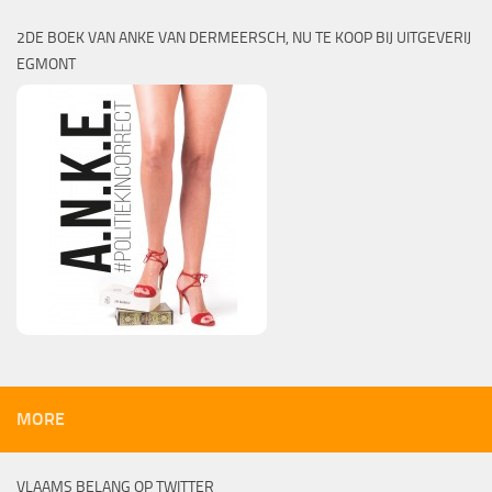
2DE BOEK VAN ANKE VAN DERMEERSCH, NU TE KOOP BIJ UITGEVERIJ
EGMONT
MORE
VLAAMS BELANG OP TWITTER