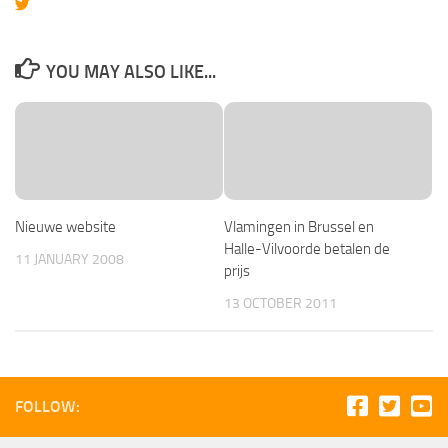
YOU MAY ALSO LIKE...
Nieuwe website
Vlamingen in Brussel en
Halle-Vilvoorde betalen de
11 JANUARY 2008
prijs
13 OCTOBER 2011
FOLLOW: