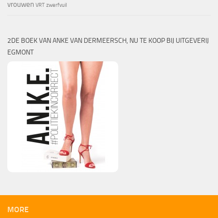
vrouwen
VRT
zwerfvuil
2DE BOEK VAN ANKE VAN DERMEERSCH, NU TE KOOP BIJ UITGEVERIJ
EGMONT
MORE