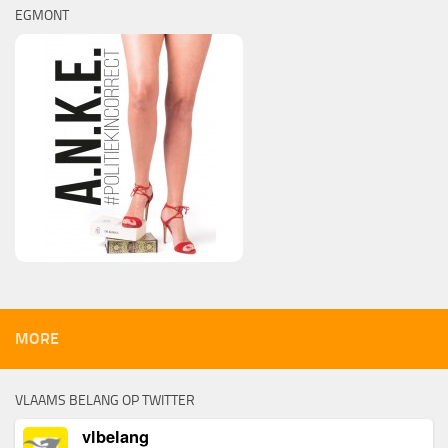
EGMONT
MORE
VLAAMS BELANG OP TWITTER
vlbelang