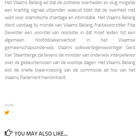
Het Vlaams Belang wil dat de politieke overheden zo vlug mogelijk
een krachtig signaal uitzenden waaruit blijkt dat de overheid niet
wijkt voor islamitische chantage en intimidatie. Het Vlaams Belang
dient vandaag bij monde van Vlaams Belang-fractievoorzitter Filip
Dewinter een voorstel van resolutie in dat moet leiden tot een
algemeen hoofddoekenverbod in het Vlaamse
gemeenschapsonderwijs. Vlaams volksvertegenwoordiger Gerd
Van Steenberge zal tevens de minister van onderwijs interpelleren
over de gebeurtenissen van de voorbije dagen. Het Vlaams Belang
eist de snelle bijeenroeping van de commissie ad hoc van het
Vlaams Parlement hieromtrent.
SHARE
YOU MAY ALSO LIKE...