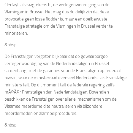
Clerfayt, al vraagtekens bij de vertegenwoordiging van de
Vlamingen in Brussel. Het mag dus duidelijk zijn dat deze
provocatie geen losse flodder is, maar een doelbewuste
Franstalige strategie om de Vlamingen in Brussel verder te
minoriseren.
&nbsp
De Franstaligen vergeten blijkbaar dat de gewaarborgde
vertegenwoordiging van de Nederlandstaligen in Brussel
samenhangt met de garanties voor de Franstaligen op federaal
niveau, waar de ministerraad evenveel Nederlands- als Franstalige
ministers telt. Op dit moment telt de federale regering zelfs
mÃ©Ã©r Franstaligen dan Nederlandstaligen. Bovendien
beschikken de Franstaligen over allerlei mechanismen om de
Vlaamse meerderheid te neutraliseren via bijzondere
meerderheden en alarmbelprocedures.
&nbsp