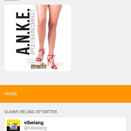
MORE
VLAAMS BELANG OP TWITTER
vlbelang
@vlbelang