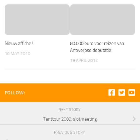
Nieuw affiche !
80.000 euro voor reizen van
Antwerpse deputatie
10 MAY 2010
19 APRIL 2012
FOLLOW:
NEXT STORY
Tenttour 2009: slotmeeting
PREVIOUS STORY