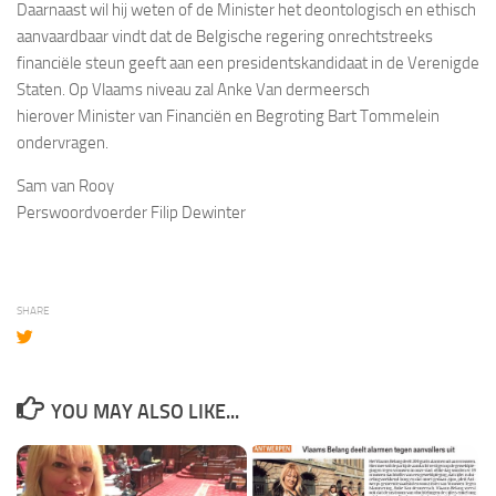
Daarnaast wil hij weten of de Minister het deontologisch en ethisch
aanvaardbaar vindt dat de Belgische regering onrechtstreeks
financiële steun geeft aan een presidentskandidaat in de Verenigde
Staten. Op Vlaams niveau zal Anke Van dermeersch
hierover Minister van Financiën en Begroting Bart Tommelein
ondervragen.
Sam van Rooy
Perswoordvoerder Filip Dewinter
SHARE
YOU MAY ALSO LIKE...