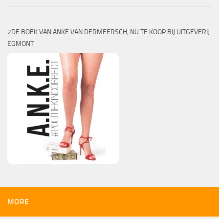
2DE BOEK VAN ANKE VAN DERMEERSCH, NU TE KOOP BIJ UITGEVERIJ
EGMONT
MORE