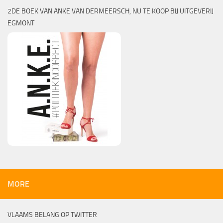
2DE BOEK VAN ANKE VAN DERMEERSCH, NU TE KOOP BIJ UITGEVERIJ
EGMONT
MORE
VLAAMS BELANG OP TWITTER