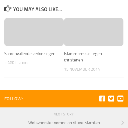
YOU MAY ALSO LIKE...
Samenvallende verkiezingen
Islamrepressie tegen
christenen
3 APRIL 2008
15 NOVEMBER 2014
FOLLOW:
NEXT STORY
Wetsvoorstel: verbod op ritueel slachten