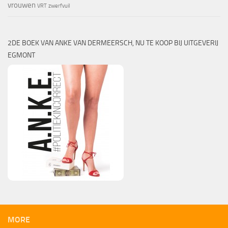
vrouwen
VRT
zwerfvuil
2DE BOEK VAN ANKE VAN DERMEERSCH, NU TE KOOP BIJ UITGEVERIJ
EGMONT
MORE