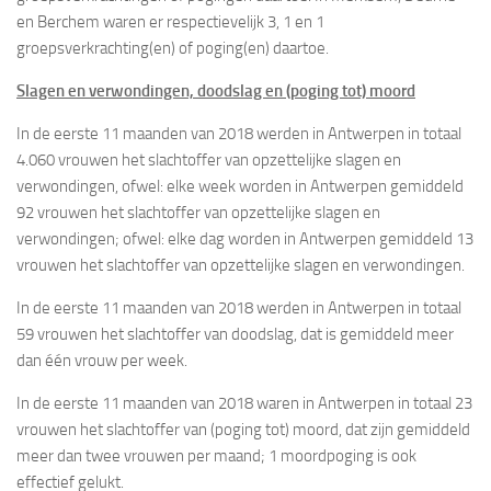
en Berchem waren er respectievelijk 3, 1 en 1
groepsverkrachting(en) of poging(en) daartoe.
Slagen en verwondingen, doodslag en (poging tot) moord
In de eerste 11 maanden van 2018 werden in Antwerpen in totaal
4.060 vrouwen het slachtoffer van opzettelijke slagen en
verwondingen, ofwel: elke week worden in Antwerpen gemiddeld
92 vrouwen het slachtoffer van opzettelijke slagen en
verwondingen; ofwel: elke dag worden in Antwerpen gemiddeld 13
vrouwen het slachtoffer van opzettelijke slagen en verwondingen.
In de eerste 11 maanden van 2018 werden in Antwerpen in totaal
59 vrouwen het slachtoffer van doodslag, dat is gemiddeld meer
dan één vrouw per week.
In de eerste 11 maanden van 2018 waren in Antwerpen in totaal 23
vrouwen het slachtoffer van (poging tot) moord, dat zijn gemiddeld
meer dan twee vrouwen per maand; 1 moordpoging is ook
effectief gelukt.